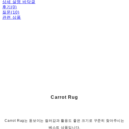
상세 설명 바닥글
후기(0)
질문(10)
관련 상품
Carrot Rug
Carrot Rug는 돋보이는 컬러감과 활용도 좋은 크기로 꾸준히 찾아주시는
베스트 상품입니다.