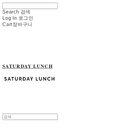
Search
검색
Log In
로그인
Cart
장바구니
SATURDAY LUNCH