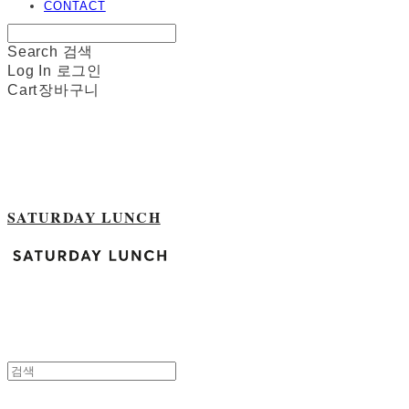
CONTACT
Search
검색
Log In
로그인
Cart
장바구니
SATURDAY LUNCH