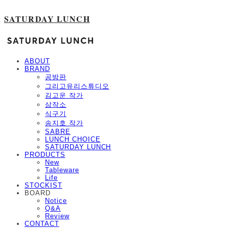
SATURDAY LUNCH
ABOUT
BRAND
공방판
그리고유리스튜디오
김고운 작가
삼작소
식구기
송지호 작가
SABRE
LUNCH CHOICE
SATURDAY LUNCH
PRODUCTS
New
Tableware
Life
STOCKIST
BOARD
Notice
Q&A
Review
CONTACT