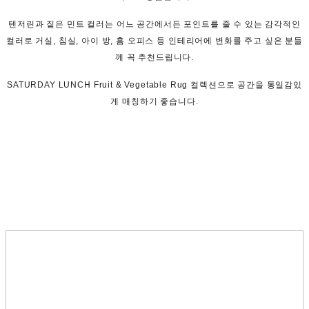
텐저린과 짙은 민트 컬러는 어느 공간에서든 포인트를 줄 수 있는 감각적인
컬러로 거실, 침실, 아이 방, 홈 오피스 등 인테리어에 변화를 주고 싶은 분들
께 꼭 추천드립니다.
SATURDAY LUNCH Fruit & Vegetable Rug 컬렉션으로 공간을 통일감있
게 매칭하기 좋습니다.