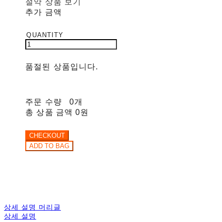
절약 상품 보기
추가 금액
품절된 상품입니다.
주문 수량
0개
총 상품 금액
0원
상세 설명 머리글
상세 설명