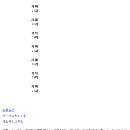
제목
가격
제목
가격
제목
가격
제목
가격
제목
가격
제목
가격
제목
가격
이용약관
개인정보처리방침
사업자정보확인