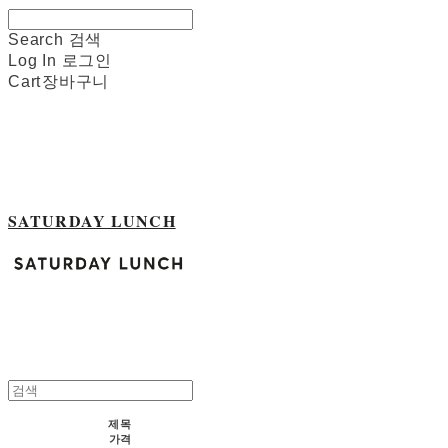
Search
검색
Log In
로그인
Cart
장바구니
SATURDAY LUNCH
제목
가격