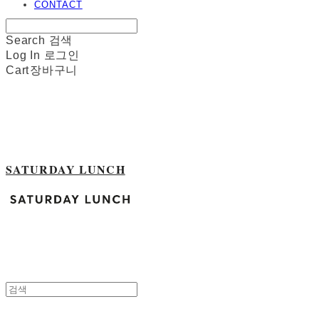
CONTACT
Search
검색
Log In
로그인
Cart
장바구니
SATURDAY LUNCH