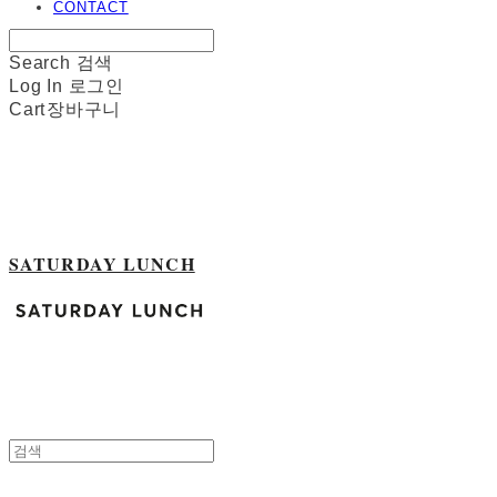
CONTACT
Search
검색
Log In
로그인
Cart
장바구니
SATURDAY LUNCH