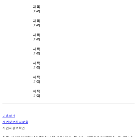
제목
가격
제목
가격
제목
가격
제목
가격
제목
가격
제목
가격
제목
가격
이용약관
개인정보처리방침
사업자정보확인