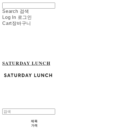
Search
검색
Log In
로그인
Cart
장바구니
SATURDAY LUNCH
제목
가격